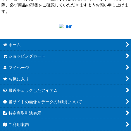
際、必ず商品の型番をご確認していただきますようお願い申し上げま
す。
ホーム
ショッピングカート
マイページ
お気に入り
最近チェックしたアイテム
当サイトの画像やデータの利用について
特定商取引法表示
ご利用案内