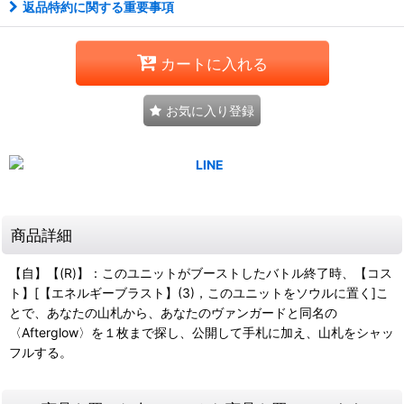
返品特約に関する重要事項
カートに入れる
お気に入り登録
商品詳細
【自】【(R)】：このユニットがブーストしたバトル終了時、【コス
ト】[【エネルギーブラスト】(3)，このユニットをソウルに置く]こ
とで、あなたの山札から、あなたのヴァンガードと同名の
〈Afterglow〉を１枚まで探し、公開して手札に加え、山札をシャッ
フルする。