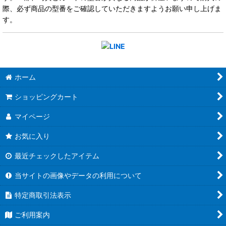
際、必ず商品の型番をご確認していただきますようお願い申し上げま
す。
ホーム
ショッピングカート
マイページ
お気に入り
最近チェックしたアイテム
当サイトの画像やデータの利用について
特定商取引法表示
ご利用案内