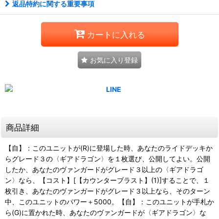
返品特約に関する重要事項
カートに入れる
お気に入り登録
商品詳細
【自】：このユニットが(R)に登場した時、あなたのライドデッキか
らグレード３の〈ギアドラゴン〉を１枚選び、公開してよい。公開
したか、あなたのヴァンガードがグレード３以上の〈ギアドラゴ
ン〉なら、【コスト】[【カウンターブラスト】(1)]することで、１
枚引き、あなたのヴァンガードがグレード３以上なら、そのターン
中、このユニットのパワー＋5000。【自】：このユニットが手札か
ら(G)に置かれた時、あなたのヴァンガードが〈ギアドラゴン〉な