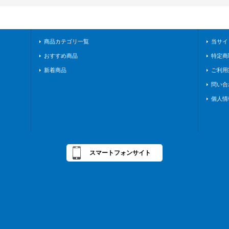
商品カテゴリ一覧
当サイ
おすすめ商品
特定商
新着商品
ご利用
問い合
個人情
スマートフォンサイト