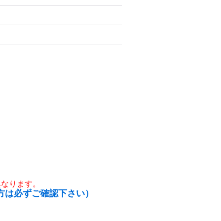
異なります。
方は必ずご確認下さい）