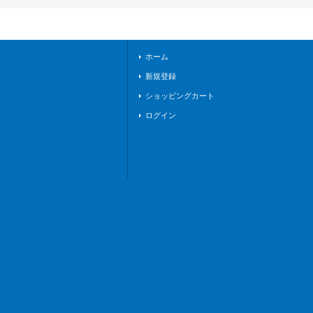
売》
ホーム
新規登録
ショッピングカート
ログイン