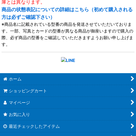
庫とは異なります。
商品の状態表記についての詳細はこちら（初めて購入される
方は必ずご確認下さい）
※商品名に記載されている型番の商品を発送させていただいておりま
す。一部、写真とカードの型番が異なる商品が御座いますので購入の
際、必ず商品の型番をご確認していただきますようお願い申し上げま
す。
ホーム
ショッピングカート
マイページ
お気に入り
最近チェックしたアイテム