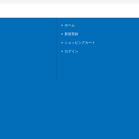
ホーム
新規登録
ショッピングカート
ログイン