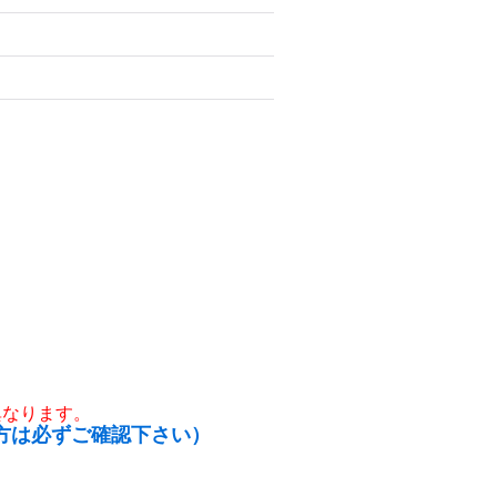
異なります。
方は必ずご確認下さい）