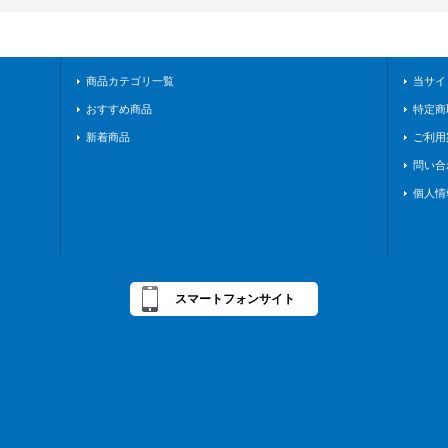
商品カテゴリ一覧
当サイ
おすすめ商品
特定商
新着商品
ご利用
問い合
個人情
スマートフォンサイト