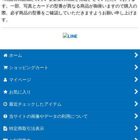
す。一部、写真とカードの型番が異なる商品が御座いますので購入の
際、必ず商品の型番をご確認していただきますようお願い申し上げま
す。
ホーム
ショッピングカート
マイページ
お気に入り
最近チェックしたアイテム
当サイトの画像やデータの利用について
特定商取引法表示