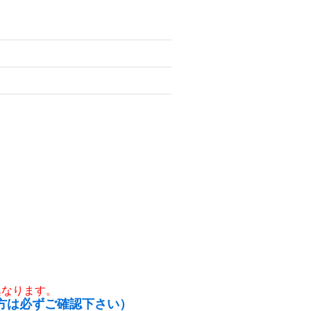
異なります。
方は必ずご確認下さい）