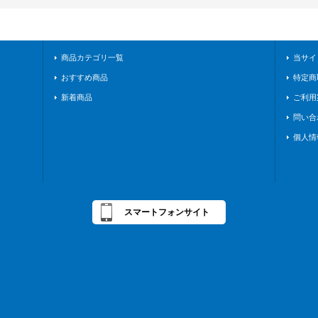
商品カテゴリ一覧
当サイ
おすすめ商品
特定商
新着商品
ご利用
問い合
個人情
スマートフォンサイト