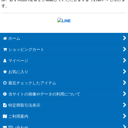
す。
ホーム
ショッピングカート
マイページ
お気に入り
最近チェックしたアイテム
当サイトの画像やデータの利用について
特定商取引法表示
ご利用案内
問い合わせ