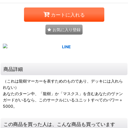
カートに入れる
お気に入り登録
商品詳細
（これは龍樹マーカーを表すためのものであり、デッキには入れら
れない）
あなたのターン中、「龍樹」か「マスクス」を含むあなたのヴァン
ガードがいるなら、このサークルにいるユニットすべてのパワー＋
5000。
この商品を買った人は、こんな商品も買っています