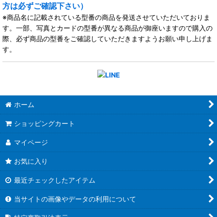
方は必ずご確認下さい）
※商品名に記載されている型番の商品を発送させていただいておりま
す。一部、写真とカードの型番が異なる商品が御座いますので購入の
際、必ず商品の型番をご確認していただきますようお願い申し上げま
す。
ホーム
ショッピングカート
マイページ
お気に入り
最近チェックしたアイテム
当サイトの画像やデータの利用について