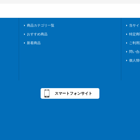
商品カテゴリ一覧
当サイ
おすすめ商品
特定商
新着商品
ご利用
問い合
個人情
スマートフォンサイト