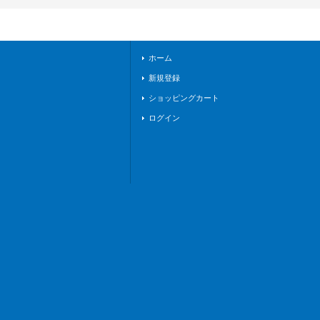
《ドラゴンエンパイ
ア》
ホーム
新規登録
ショッピングカート
ログイン