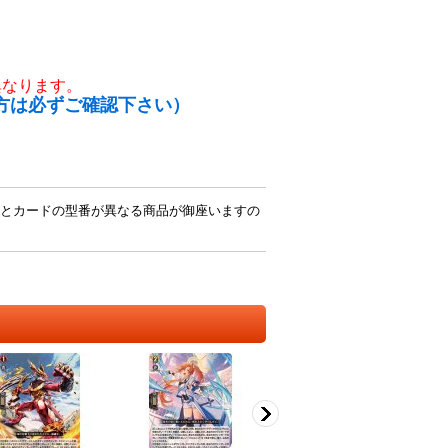
異なります。
方は必ずご確認下さい）
とカードの型番が異なる商品が御座いますの