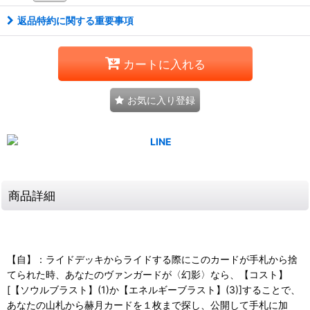
返品特約に関する重要事項
カートに入れる
お気に入り登録
商品詳細
【自】：ライドデッキからライドする際にこのカードが手札から捨
てられた時、あなたのヴァンガードが〈幻影〉なら、【コスト】
[【ソウルブラスト】(1)か【エネルギーブラスト】(3)]することで、
あなたの山札から赫月カードを１枚まで探し、公開して手札に加