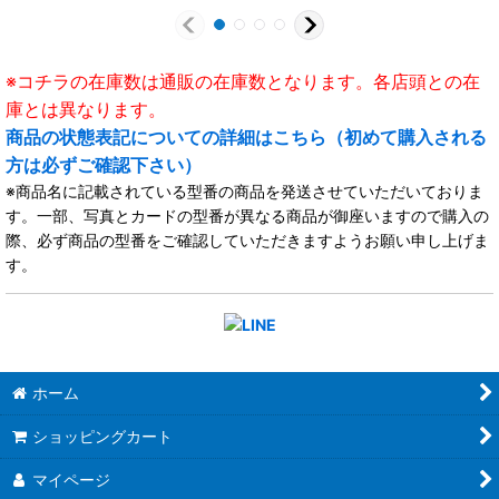
※コチラの在庫数は通販の在庫数となります。各店頭との在
庫とは異なります。
商品の状態表記についての詳細はこちら（初めて購入される
方は必ずご確認下さい）
※商品名に記載されている型番の商品を発送させていただいておりま
す。一部、写真とカードの型番が異なる商品が御座いますので購入の
際、必ず商品の型番をご確認していただきますようお願い申し上げま
す。
ホーム
ショッピングカート
マイページ