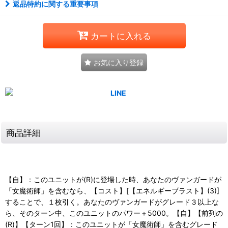
返品特約に関する重要事項
カートに入れる
お気に入り登録
商品詳細
【自】：このユニットが(R)に登場した時、あなたのヴァンガードが
「女魔術師」を含むなら、【コスト】[【エネルギーブラスト】(3)]
することで、１枚引く。あなたのヴァンガードがグレード３以上な
ら、そのターン中、このユニットのパワー＋5000。【自】【前列の
(R)】【ターン1回】：このユニットが「女魔術師」を含むグレード