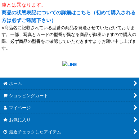
庫とは異なります。
商品の状態表記についての詳細はこちら（初めて購入される
方は必ずご確認下さい）
※商品名に記載されている型番の商品を発送させていただいておりま
す。一部、写真とカードの型番が異なる商品が御座いますので購入の
際、必ず商品の型番をご確認していただきますようお願い申し上げま
す。
ホーム
ショッピングカート
マイページ
お気に入り
最近チェックしたアイテム