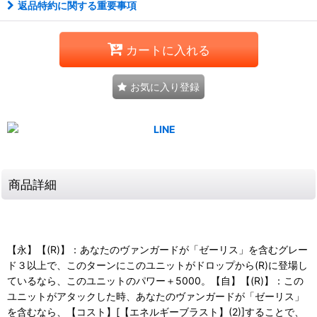
返品特約に関する重要事項
カートに入れる
お気に入り登録
商品詳細
【永】【(R)】：あなたのヴァンガードが「ゼーリス」を含むグレー
ド３以上で、このターンにこのユニットがドロップから(R)に登場し
ているなら、このユニットのパワー＋5000。【自】【(R)】：この
ユニットがアタックした時、あなたのヴァンガードが「ゼーリス」
を含むなら、【コスト】[【エネルギーブラスト】(2)]することで、