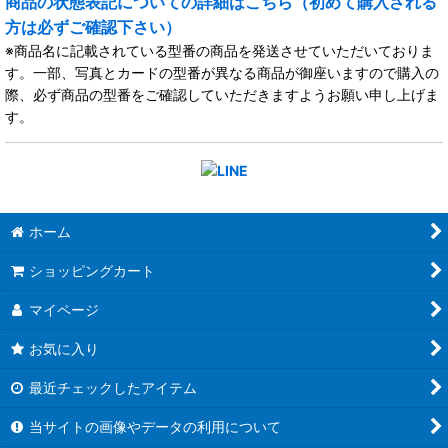
商品の状態表記についての詳細はこちら（初めて購入される
方は必ずご確認下さい）
※商品名に記載されている型番の商品を発送させていただいておりま
す。一部、写真とカードの型番が異なる商品が御座いますので購入の
際、必ず商品の型番をご確認していただきますようお願い申し上げま
す。
ホーム
ショッピングカート
マイページ
お気に入り
最近チェックしたアイテム
当サイトの画像やデータの利用について