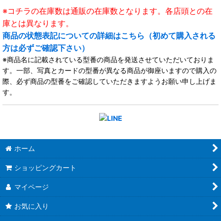
※コチラの在庫数は通販の在庫数となります。各店頭との在
庫とは異なります。
商品の状態表記についての詳細はこちら（初めて購入される
方は必ずご確認下さい）
※商品名に記載されている型番の商品を発送させていただいておりま
す。一部、写真とカードの型番が異なる商品が御座いますので購入の
際、必ず商品の型番をご確認していただきますようお願い申し上げま
す。
ホーム
ショッピングカート
マイページ
お気に入り