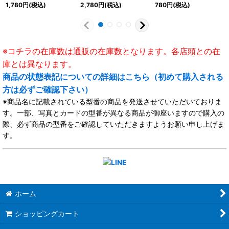
1,780
円
(税込)
2,780
円
(税込)
780
円
(税込)
※コチラの在庫数は通販の在庫数となります。各店頭との在
庫とは異なります。
商品の状態表記についての詳細はこちら（初めて購入される
方は必ずご確認下さい）
※商品名に記載されている型番の商品を発送させていただいておりま
す。一部、写真とカードの型番が異なる商品が御座いますので購入の
際、必ず商品の型番をご確認していただきますようお願い申し上げま
す。
ホーム
ショッピングカート