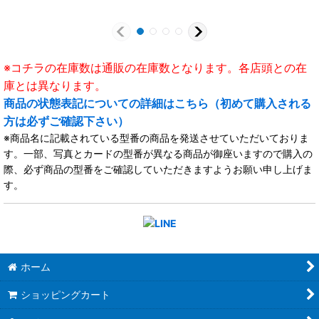
※コチラの在庫数は通販の在庫数となります。各店頭との在
庫とは異なります。
商品の状態表記についての詳細はこちら（初めて購入される
方は必ずご確認下さい）
※商品名に記載されている型番の商品を発送させていただいておりま
す。一部、写真とカードの型番が異なる商品が御座いますので購入の
際、必ず商品の型番をご確認していただきますようお願い申し上げま
す。
ホーム
ショッピングカート