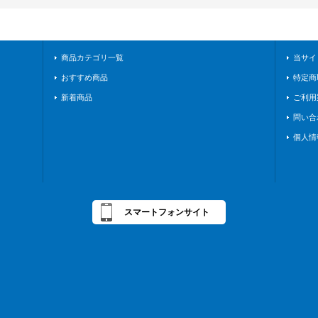
商品カテゴリ一覧
当サイ
おすすめ商品
特定商
新着商品
ご利用
問い合
個人情
スマートフォンサイト