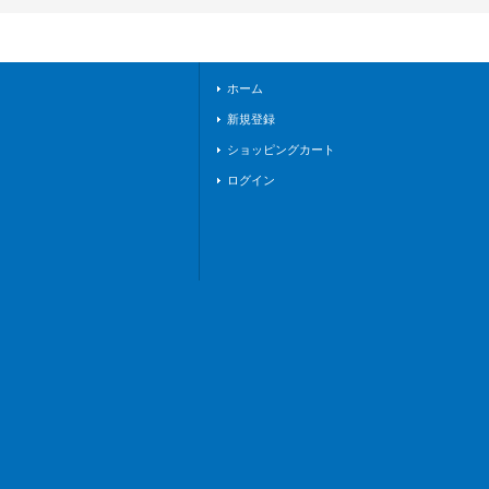
ケイア》
ホーム
新規登録
ショッピングカート
ログイン