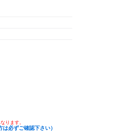
異なります。
方は必ずご確認下さい）