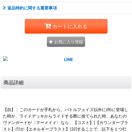
返品特約に関する重要事項
カートに入れる
お気に入り登録
商品詳細
【自】：このカードが手札から、バトルフェイズ以外に(R)に登場し
た時か、ライドデッキからライドする際に捨てられた時、あなたの
ヴァンガードが〈マーメイド〉なら、【コスト】[【カウンターブラ
スト】(1)か【エネルギーブラスト】(3)]することで、以下を１つ行