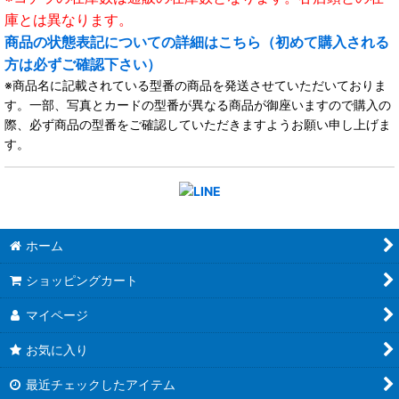
庫とは異なります。
商品の状態表記についての詳細はこちら（初めて購入される
方は必ずご確認下さい）
※商品名に記載されている型番の商品を発送させていただいておりま
す。一部、写真とカードの型番が異なる商品が御座いますので購入の
際、必ず商品の型番をご確認していただきますようお願い申し上げま
す。
ホーム
ショッピングカート
マイページ
お気に入り
最近チェックしたアイテム