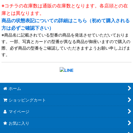
※コチラの在庫数は通販の在庫数となります。各店頭との在
庫とは異なります。
商品の状態表記についての詳細はこちら（初めて購入される
方は必ずご確認下さい）
※商品名に記載されている型番の商品を発送させていただいておりま
す。一部、写真とカードの型番が異なる商品が御座いますので購入の
際、必ず商品の型番をご確認していただきますようお願い申し上げま
す。
ホーム
ショッピングカート
マイページ
お気に入り