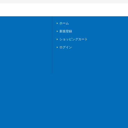
イケイア》
ホーム
新規登録
ショッピングカート
ログイン