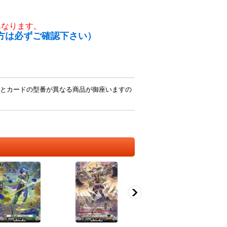
異なります。
方は必ずご確認下さい）
とカードの型番が異なる商品が御座いますの