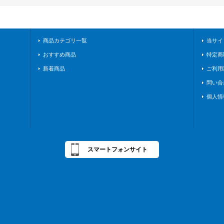
商品カテゴリ一覧
当サイ
おすすめ商品
特定商
新着商品
ご利用
問い合
個人情
スマートフォンサイト