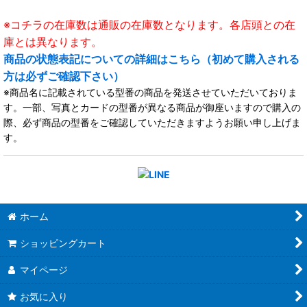
※コチラの在庫数は通販の在庫数となります。各店頭との在
庫とは異なります。
商品の状態表記についての詳細はこちら（初めて購入される
方は必ずご確認下さい）
※商品名に記載されている型番の商品を発送させていただいておりま
す。一部、写真とカードの型番が異なる商品が御座いますので購入の
際、必ず商品の型番をご確認していただきますようお願い申し上げま
す。
ホーム
ショッピングカート
マイページ
お気に入り