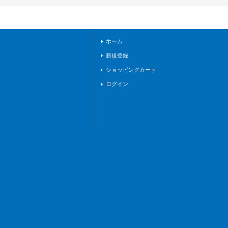
ルサンクチュアリ》
ホーム
新規登録
ショッピングカート
ログイン