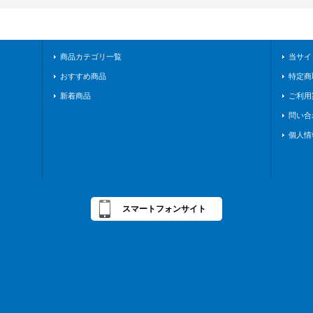
商品カテゴリ一覧
当サイ
おすすめ商品
特定商
新着商品
ご利用
問い合
個人情
スマートフォンサイト