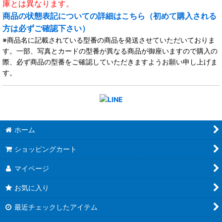
庫とは異なります。
商品の状態表記についての詳細はこちら（初めて購入される
方は必ずご確認下さい）
※商品名に記載されている型番の商品を発送させていただいておりま
す。一部、写真とカードの型番が異なる商品が御座いますので購入の
際、必ず商品の型番をご確認していただきますようお願い申し上げま
す。
ホーム
ショッピングカート
マイページ
お気に入り
最近チェックしたアイテム