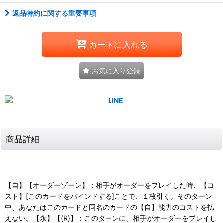
返品特約に関する重要事項
カートに入れる
お気に入り登録
商品詳細
【自】【オーダーゾーン】：相手がオーダーをプレイした時、【コ
スト】[このカードをバインドする]ことで、１枚引く。そのターン
中、あなたはこのカードと同名のカードの【自】能力のコストを払
えない。【永】【(R)】：このターンに、相手がオーダーをプレイし