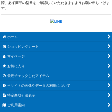
際、必ず商品の型番をご確認していただきますようお願い申し上げま
す。
ホーム
ショッピングカート
マイページ
お気に入り
最近チェックしたアイテム
当サイトの画像やデータの利用について
特定商取引法表示
ご利用案内