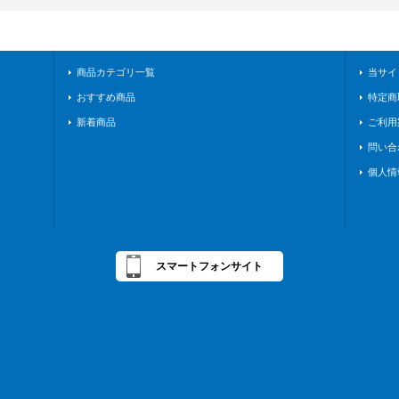
商品カテゴリ一覧
当サイ
おすすめ商品
特定商
新着商品
ご利用
問い合
個人情
スマートフォンサイト