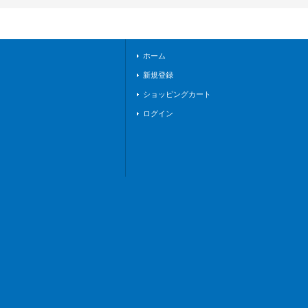
エンパイア》
ホーム
新規登録
ショッピングカート
ログイン