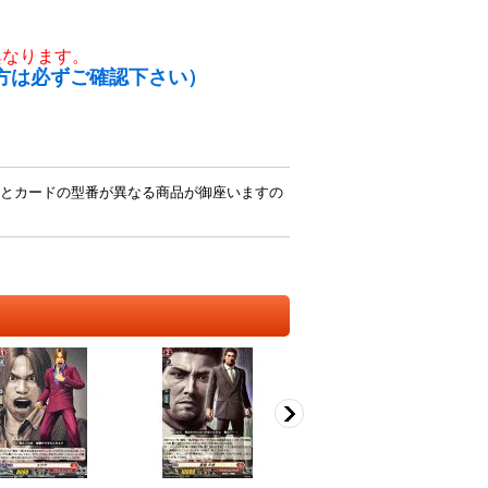
異なります。
方は必ずご確認下さい）
とカードの型番が異なる商品が御座いますの