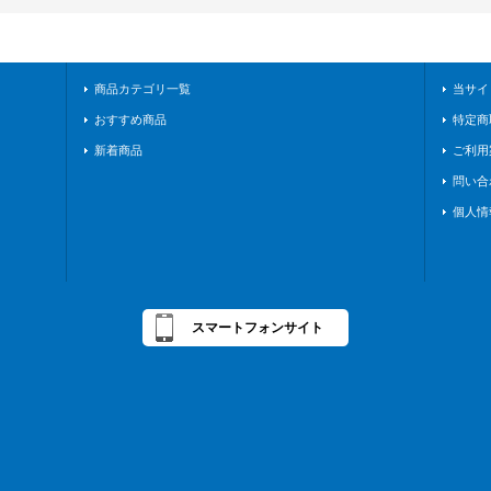
商品カテゴリ一覧
当サイ
おすすめ商品
特定商
新着商品
ご利用
問い合
個人情
スマートフォンサイト