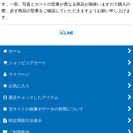
す。一部、写真とカードの型番が異なる商品が御座いますので購入の
際、必ず商品の型番をご確認していただきますようお願い申し上げま
す。
ホーム
ショッピングカート
マイページ
お気に入り
最近チェックしたアイテム
当サイトの画像やデータの利用について
特定商取引法表示
ご利用案内