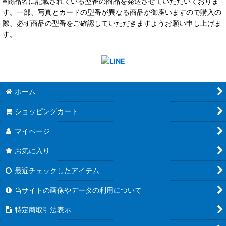
※商品名に記載されている型番の商品を発送させていただいておりま
す。一部、写真とカードの型番が異なる商品が御座いますので購入の
際、必ず商品の型番をご確認していただきますようお願い申し上げま
す。
ホーム
ショッピングカート
マイページ
お気に入り
最近チェックしたアイテム
当サイトの画像やデータの利用について
特定商取引法表示