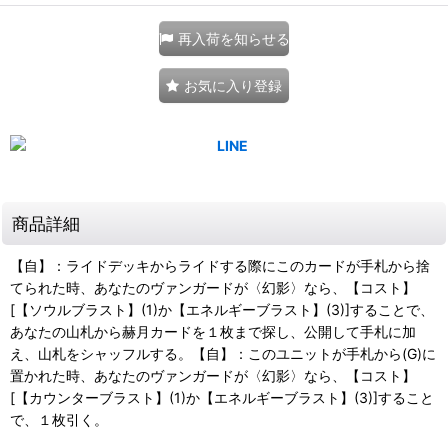
再入荷を知らせる
お気に入り登録
商品詳細
【自】：ライドデッキからライドする際にこのカードが手札から捨
てられた時、あなたのヴァンガードが〈幻影〉なら、【コスト】
[【ソウルブラスト】(1)か【エネルギーブラスト】(3)]することで、
あなたの山札から赫月カードを１枚まで探し、公開して手札に加
え、山札をシャッフルする。【自】：このユニットが手札から(G)に
置かれた時、あなたのヴァンガードが〈幻影〉なら、【コスト】
[【カウンターブラスト】(1)か【エネルギーブラスト】(3)]すること
で、１枚引く。