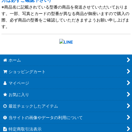
方は必ずご確認下さい）
※商品名に記載されている型番の商品を発送させていただいておりま
す。一部、写真とカードの型番が異なる商品が御座いますので購入の
際、必ず商品の型番をご確認していただきますようお願い申し上げま
す。
ホーム
ショッピングカート
マイページ
お気に入り
最近チェックしたアイテム
当サイトの画像やデータの利用について
特定商取引法表示