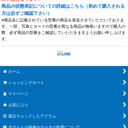
商品の状態表記についての詳細はこちら（初めて購入される
方は必ずご確認下さい）
※商品名に記載されている型番の商品を発送させていただいておりま
す。一部、写真とカードの型番が異なる商品が御座いますので購入の
際、必ず商品の型番をご確認していただきますようお願い申し上げま
す。
ホーム
ショッピングカート
マイページ
お気に入り
最近チェックしたアイテム
当サイトの画像やデータの利用について