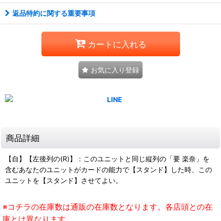
返品特約に関する重要事項
カートに入れる
お気に入り登録
商品詳細
【自】【左後列の(R)】：このユニットと同じ縦列の「要 楽奈」を
含むあなたのユニットがカードの能力で【スタンド】した時、この
ユニットを【スタンド】させてよい。
※コチラの在庫数は通販の在庫数となります。各店頭との在
庫とは異なります。