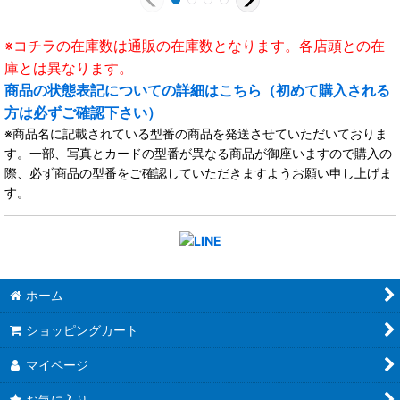
※コチラの在庫数は通販の在庫数となります。各店頭との在
庫とは異なります。
商品の状態表記についての詳細はこちら（初めて購入される
方は必ずご確認下さい）
※商品名に記載されている型番の商品を発送させていただいておりま
す。一部、写真とカードの型番が異なる商品が御座いますので購入の
際、必ず商品の型番をご確認していただきますようお願い申し上げま
す。
ホーム
ショッピングカート
マイページ
お気に入り