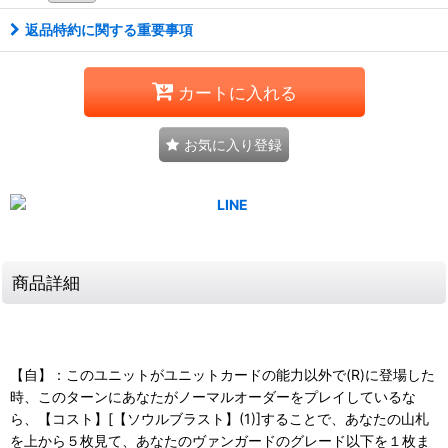
返品特約に関する重要事項
カートに入れる
お気に入り登録
商品詳細
【自】：このユニットがユニットカードの能力以外で(R)に登場した
時、このターンにあなたがノーマルオーダーをプレイしているな
ら、【コスト】[【ソウルブラスト】(1)]することで、あなたの山札
を上から５枚見て、あなたのヴァンガードのグレード以下を１枚ま