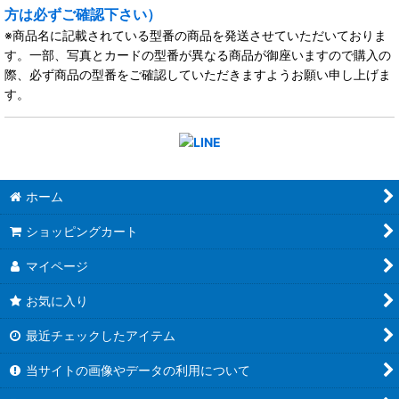
方は必ずご確認下さい）
※商品名に記載されている型番の商品を発送させていただいておりま
す。一部、写真とカードの型番が異なる商品が御座いますので購入の
際、必ず商品の型番をご確認していただきますようお願い申し上げま
す。
ホーム
ショッピングカート
マイページ
お気に入り
最近チェックしたアイテム
当サイトの画像やデータの利用について