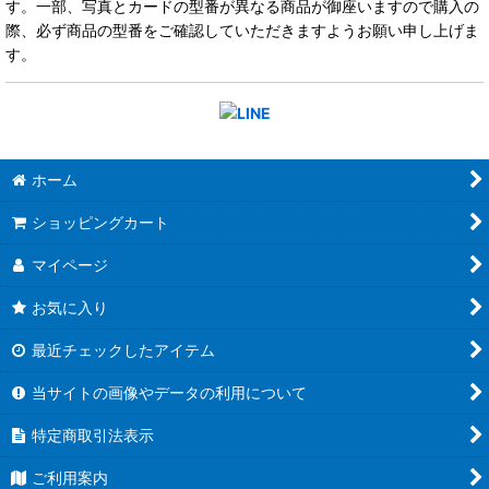
す。一部、写真とカードの型番が異なる商品が御座いますので購入の
際、必ず商品の型番をご確認していただきますようお願い申し上げま
す。
ホーム
ショッピングカート
マイページ
お気に入り
最近チェックしたアイテム
当サイトの画像やデータの利用について
特定商取引法表示
ご利用案内