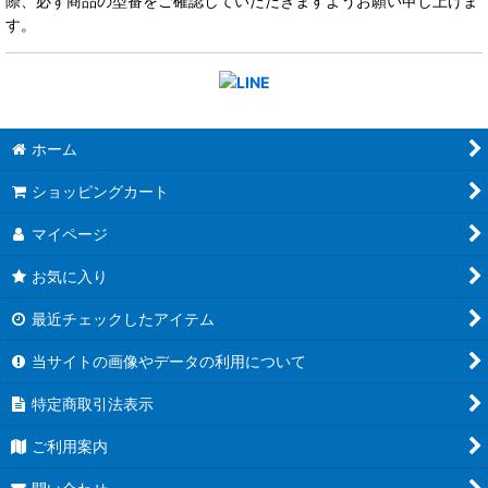
際、必ず商品の型番をご確認していただきますようお願い申し上げま
す。
ホーム
ショッピングカート
マイページ
お気に入り
最近チェックしたアイテム
当サイトの画像やデータの利用について
特定商取引法表示
ご利用案内