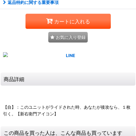
返品特約に関する重要事項
カートに入れる
お気に入り登録
商品詳細
【自】：このユニットがライドされた時、あなたが後攻なら、１枚
引く。【新右衛門アイコン】
この商品を買った人は、こんな商品も買っています