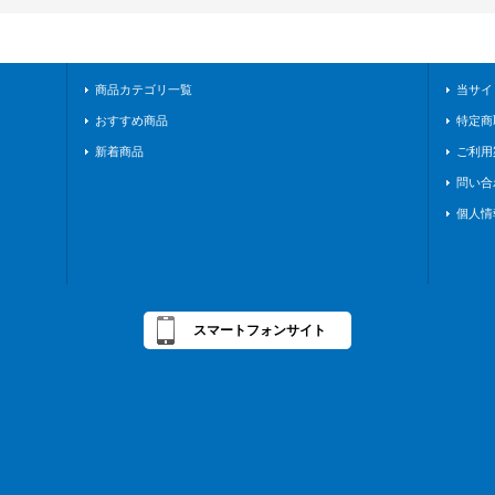
商品カテゴリ一覧
当サイ
おすすめ商品
特定商
新着商品
ご利用
問い合
個人情
スマートフォンサイト