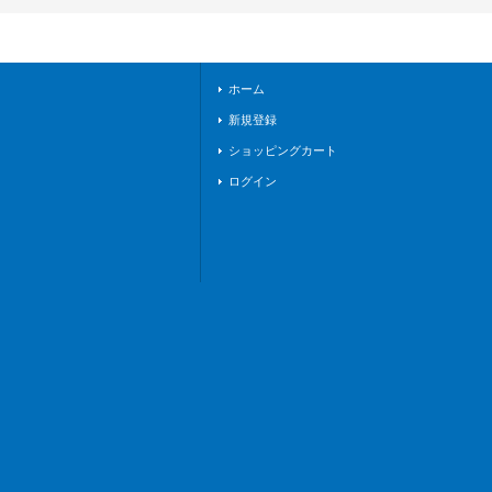
エンパイア》
ホーム
新規登録
ショッピングカート
ログイン