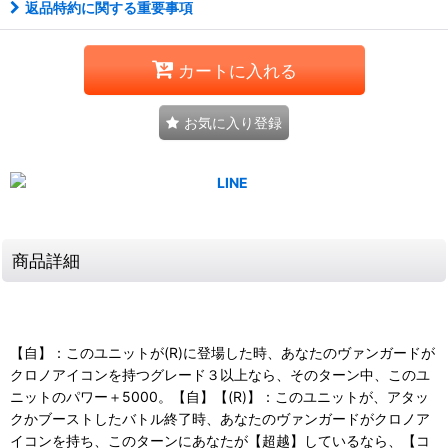
返品特約に関する重要事項
カートに入れる
お気に入り登録
商品詳細
【自】：このユニットが(R)に登場した時、あなたのヴァンガードが
クロノアイコンを持つグレード３以上なら、そのターン中、このユ
ニットのパワー＋5000。【自】【(R)】：このユニットが、アタッ
クかブーストしたバトル終了時、あなたのヴァンガードがクロノア
イコンを持ち、このターンにあなたが【超越】しているなら、【コ