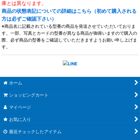
庫とは異なります。
商品の状態表記についての詳細はこちら（初めて購入される
方は必ずご確認下さい）
※商品名に記載されている型番の商品を発送させていただいておりま
す。一部、写真とカードの型番が異なる商品が御座いますので購入の
際、必ず商品の型番をご確認していただきますようお願い申し上げま
す。
ホーム
ショッピングカート
マイページ
お気に入り
最近チェックしたアイテム