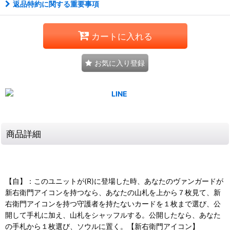
返品特約に関する重要事項
カートに入れる
お気に入り登録
商品詳細
【自】：このユニットが(R)に登場した時、あなたのヴァンガードが
新右衛門アイコンを持つなら、あなたの山札を上から７枚見て、新
右衛門アイコンを持つ守護者を持たないカードを１枚まで選び、公
開して手札に加え、山札をシャッフルする。公開したなら、あなた
の手札から１枚選び、ソウルに置く。【新右衛門アイコン】