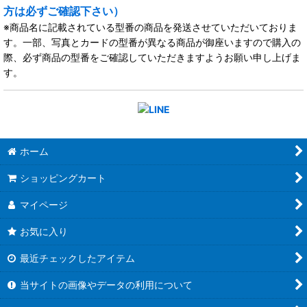
方は必ずご確認下さい）
※商品名に記載されている型番の商品を発送させていただいておりま
す。一部、写真とカードの型番が異なる商品が御座いますので購入の
際、必ず商品の型番をご確認していただきますようお願い申し上げま
す。
ホーム
ショッピングカート
マイページ
お気に入り
最近チェックしたアイテム
当サイトの画像やデータの利用について