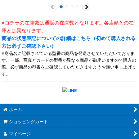
※コチラの在庫数は通販の在庫数となります。各店頭との在
庫とは異なります。
商品の状態表記についての詳細はこちら（初めて購入される
方は必ずご確認下さい）
※商品名に記載されている型番の商品を発送させていただいておりま
す。一部、写真とカードの型番が異なる商品が御座いますので購入の
際、必ず商品の型番をご確認していただきますようお願い申し上げま
す。
ホーム
ショッピングカート
マイページ