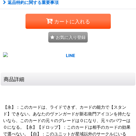
返品特約に関する重要事項
カートに入れる
お気に入り登録
商品詳細
【永】：このカードは、ライドできず、カードの能力で【スタン
ド】できない。あなたのヴァンガードが新右衛門アイコンを持たな
いなら、このカードの元々のグレードは０になり、元々のパワーは
０になる。【永】【ドロップ】：このカードは相手のカードの効果
で選べない。【自】：このユニットが星域以外のサークルにいる