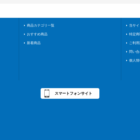
商品カテゴリ一覧
当サイ
おすすめ商品
特定商
新着商品
ご利用
問い合
個人情
スマートフォンサイト