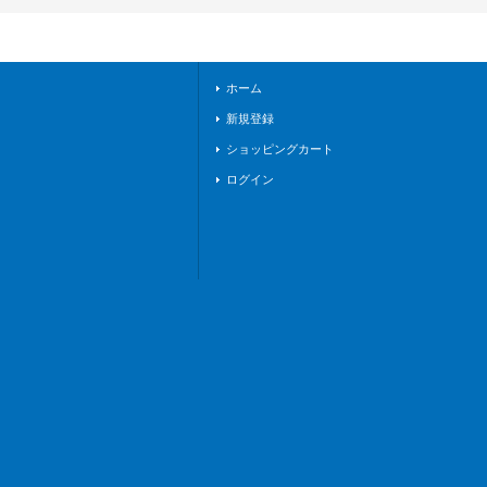
ステイツ》
ホーム
新規登録
ショッピングカート
ログイン