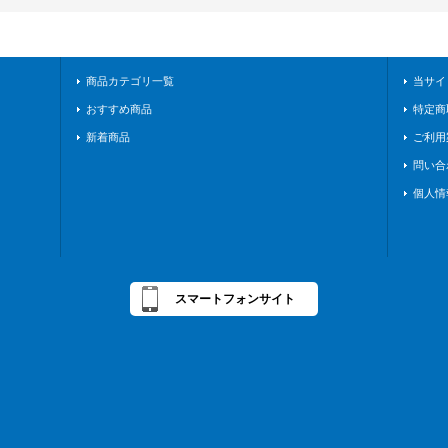
商品カテゴリ一覧
当サイ
おすすめ商品
特定商
新着商品
ご利用
問い合
個人情
スマートフォンサイト