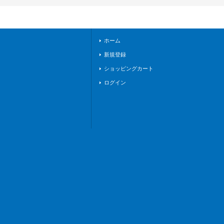
他》
ホーム
新規登録
ショッピングカート
ログイン