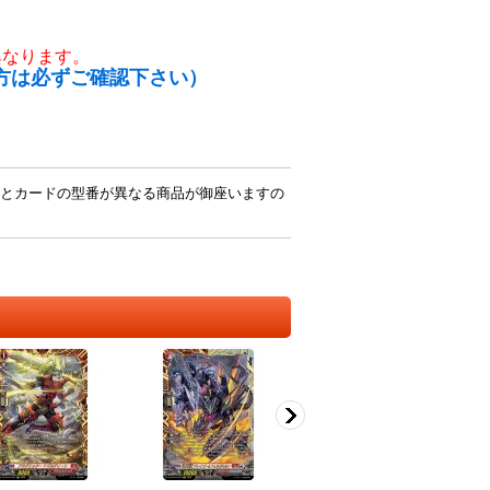
異なります。
方は必ずご確認下さい）
とカードの型番が異なる商品が御座いますの