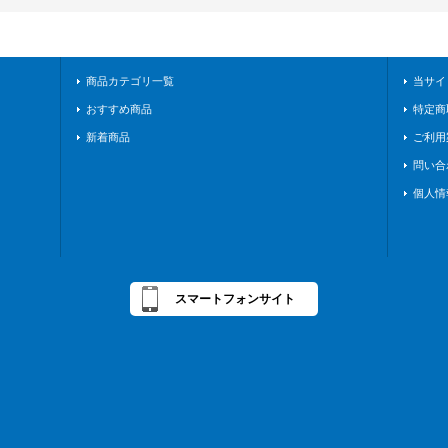
商品カテゴリ一覧
当サイ
おすすめ商品
特定商
新着商品
ご利用
問い合
個人情
スマートフォンサイト