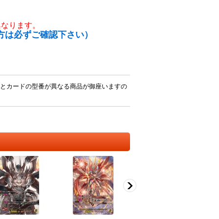
異なります。
方は必ずご確認下さい）
とカードの型番が異なる商品が御座いますの