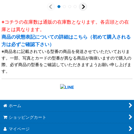
※コチラの在庫数は通販の在庫数となります。各店頭との在
庫とは異なります。
商品の状態表記についての詳細はこちら（初めて購入される
方は必ずご確認下さい）
※商品名に記載されている型番の商品を発送させていただいておりま
す。一部、写真とカードの型番が異なる商品が御座いますので購入の
際、必ず商品の型番をご確認していただきますようお願い申し上げま
す。
ホーム
ショッピングカート
マイページ