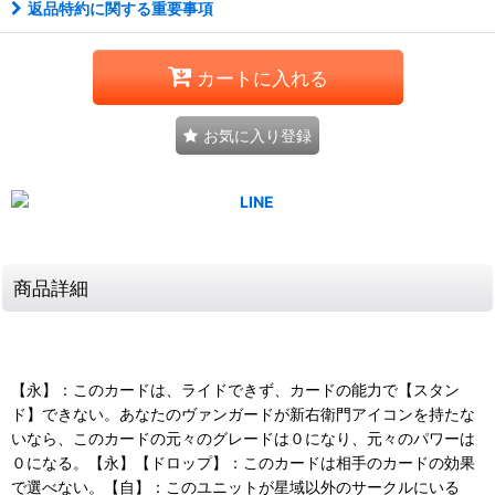
返品特約に関する重要事項
カートに入れる
お気に入り登録
商品詳細
【永】：このカードは、ライドできず、カードの能力で【スタン
ド】できない。あなたのヴァンガードが新右衛門アイコンを持たな
いなら、このカードの元々のグレードは０になり、元々のパワーは
０になる。【永】【ドロップ】：このカードは相手のカードの効果
で選べない。【自】：このユニットが星域以外のサークルにいる