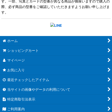
す。一部、写真とカードの型番が異なる商品が御座いますので購入の
際、必ず商品の型番をご確認していただきますようお願い申し上げま
す。
ホーム
ショッピングカート
マイページ
お気に入り
最近チェックしたアイテム
当サイトの画像やデータの利用について
特定商取引法表示
ご利用案内