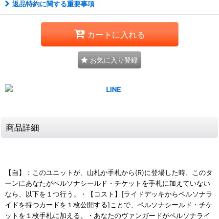
返品特約に関する重要事項
カートに入れる
お気に入り登録
商品詳細
【自】：このユニットが、山札か手札から(R)に登場した時、このタ
ーンにあなたがペルソナシールド・チケットを手札に加えていない
なら、以下を１つ行う。・【コスト】[ライドデッキからペルソナラ
イドを持つカードを１枚公開する]ことで、ペルソナシールド・チケ
ットを１枚手札に加える。・あなたのヴァンガードがペルソナライ