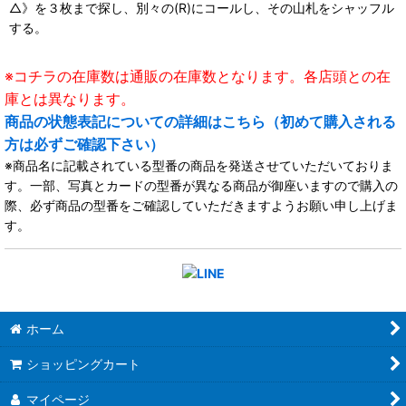
△》を３枚まで探し、別々の(R)にコールし、その山札をシャッフル
する。
※コチラの在庫数は通販の在庫数となります。各店頭との在
庫とは異なります。
商品の状態表記についての詳細はこちら（初めて購入される
方は必ずご確認下さい）
※商品名に記載されている型番の商品を発送させていただいておりま
す。一部、写真とカードの型番が異なる商品が御座いますので購入の
際、必ず商品の型番をご確認していただきますようお願い申し上げま
す。
ホーム
ショッピングカート
マイページ