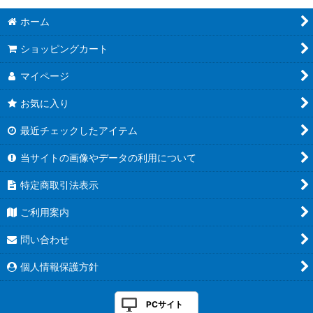
ホーム
ショッピングカート
マイページ
お気に入り
最近チェックしたアイテム
当サイトの画像やデータの利用について
特定商取引法表示
ご利用案内
問い合わせ
個人情報保護方針
PCサイト