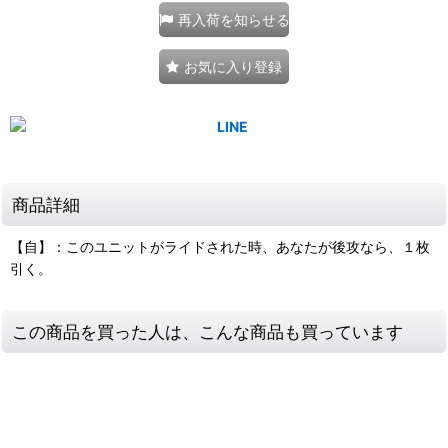
再入荷を知らせる
お気に入り登録
商品詳細
【自】：このユニットがライドされた時、あなたが後攻なら、１枚
引く。
この商品を買った人は、こんな商品も買っています